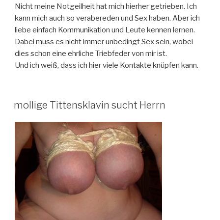
Nicht meine Notgeilheit hat mich hierher getrieben. Ich
kann mich auch so verabereden und Sex haben. Aber ich
liebe einfach Kommunikation und Leute kennen lernen.
Dabei muss es nicht immer unbedingt Sex sein, wobei
dies schon eine ehrliche Triebfeder von mir ist.
Und ich weiß, dass ich hier viele Kontakte knüpfen kann.
mollige Tittensklavin sucht Herrn