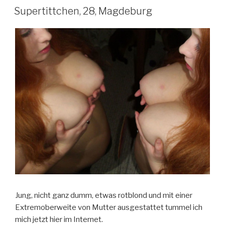
Supertittchen, 28, Magdeburg
Jung, nicht ganz dumm, etwas rotblond und mit einer
Extremoberweite von Mutter ausgestattet tummel ich
mich jetzt hier im Internet.