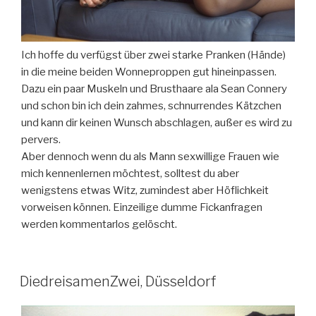
Ich hoffe du verfügst über zwei starke Pranken (Hände)
in die meine beiden Wonneproppen gut hineinpassen.
Dazu ein paar Muskeln und Brusthaare ala Sean Connery
und schon bin ich dein zahmes, schnurrendes Kätzchen
und kann dir keinen Wunsch abschlagen, außer es wird zu
pervers.
Aber dennoch wenn du als Mann sexwillige Frauen wie
mich kennenlernen möchtest, solltest du aber
wenigstens etwas Witz, zumindest aber Höflichkeit
vorweisen können. Einzeilige dumme Fickanfragen
werden kommentarlos gelöscht.
DiedreisamenZwei, Düsseldorf