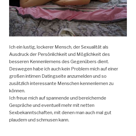
Ich ein lustig, lockerer Mensch, der Sexualität als
Ausdruck der Persönlichkeit und Möglichkeit des
besseren Kennenlernens des Gegenübers dient.
Deswegen habe ich auch kein Problem mich auf einer
großen intimen Datingseite anzumelden und so
zusätzlich interessante Menschen kennenlernen zu
können.
Ich freue mich auf spannende und bereichernde
Gespräche und eventuell mehr mit netten
Sexbekanntschaften, mit denen man auch mal gut
plaudern und schmusen kann.