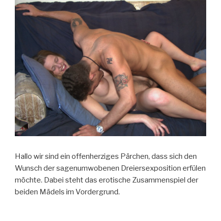
Hallo wir sind ein offenherziges Pärchen, dass sich den
Wunsch der sagenumwobenen Dreiersexposition erfülen
möchte. Dabei steht das erotische Zusammenspiel der
beiden Mädels im Vordergrund.