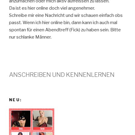
anzumachen oder mich aktiv aufreissen zu lassen.
Da ist es hier online doch viel angenehmer.
Schreibe mir eine Nachricht und wir schauen einfach obs
passt. Wenn ich hier online bin, dann kann ich auch mal
spontan für einen Abendtreff (Fick) zu haben sein. Bitte
nur schlanke Männer.
ANSCHREIBEN UND KENNENLERNEN
NEU: