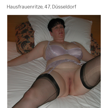
Hausfrauenritze, 47, Düsseldorf