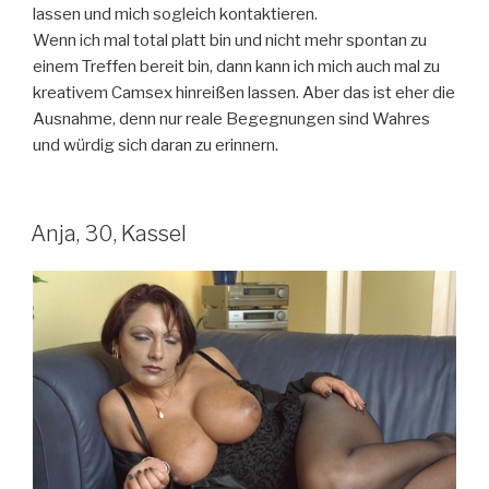
lassen und mich sogleich kontaktieren.
Wenn ich mal total platt bin und nicht mehr spontan zu
einem Treffen bereit bin, dann kann ich mich auch mal zu
kreativem Camsex hinreißen lassen. Aber das ist eher die
Ausnahme, denn nur reale Begegnungen sind Wahres
und würdig sich daran zu erinnern.
Anja, 30, Kassel