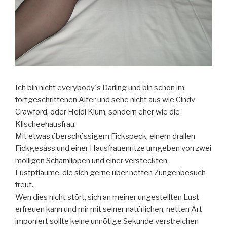
Ich bin nicht everybody´s Darling und bin schon im
fortgeschrittenen Alter und sehe nicht aus wie Cindy
Crawford, oder Heidi Klum, sondern eher wie die
Klischeehausfrau.
Mit etwas überschüssigem Fickspeck, einem drallen
Fickgesäss und einer Hausfrauenritze umgeben von zwei
molligen Schamlippen und einer versteckten
Lustpflaume, die sich gerne über netten Zungenbesuch
freut.
Wen dies nicht stört, sich an meiner ungestellten Lust
erfreuen kann und mir mit seiner natürlichen, netten Art
imponiert sollte keine unnötige Sekunde verstreichen